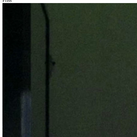
Friss