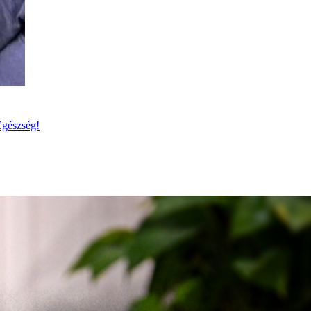
Egészség!