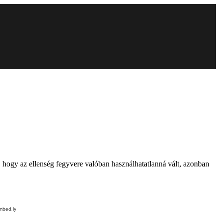
, hogy az ellenség fegyvere valóban használhatatlanná vált, azonban