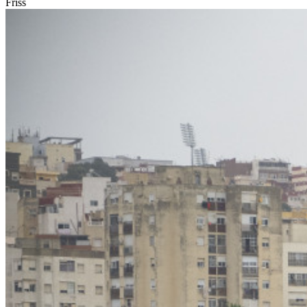
Friss