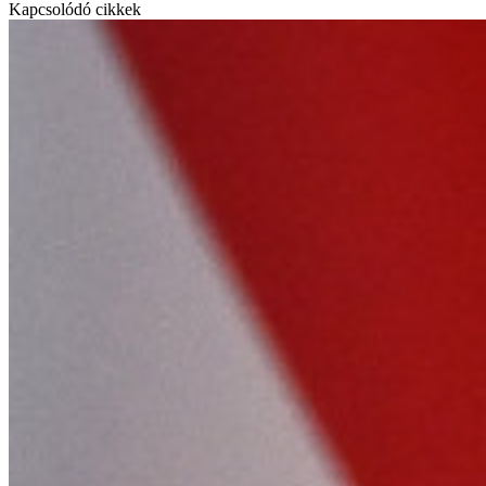
Kapcsolódó cikkek