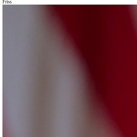
Friss