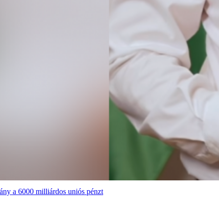
ány a 6000 milliárdos uniós pénzt