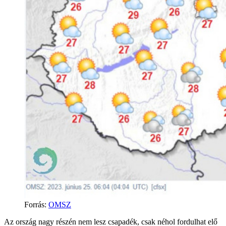
Forrás
:
OMSZ
Az ország nagy részén nem lesz csapadék, csak néhol fordulhat elő