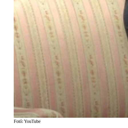
Fotó
:
YouTube