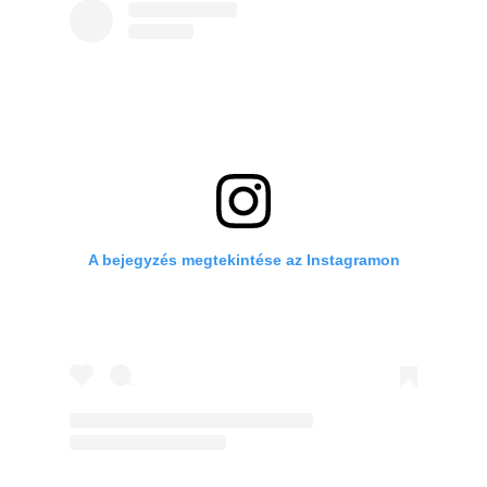
A bejegyzés megtekintése az Instagramon