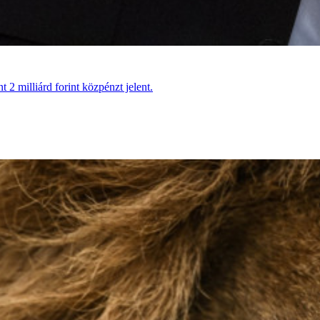
 2 milliárd forint közpénzt jelent.