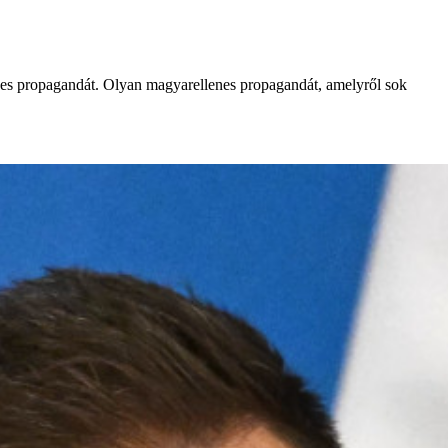
es propagandát. Olyan magyarellenes propagandát, amelyről sok