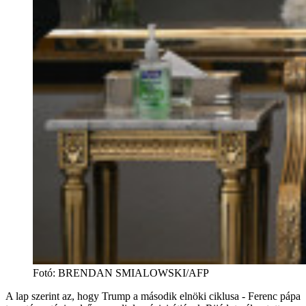
Fotó
:
BRENDAN SMIALOWSKI/AFP
A lap szerint az, hogy Trump a második elnöki ciklusa - Ferenc pápa