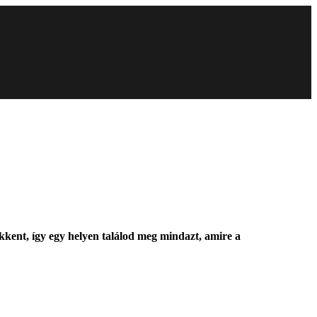
ent, így egy helyen találod meg mindazt, amire a