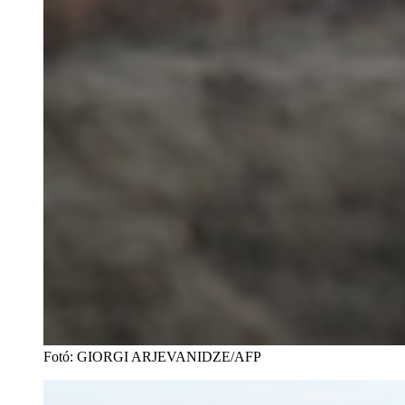
Fotó
:
GIORGI ARJEVANIDZE/AFP