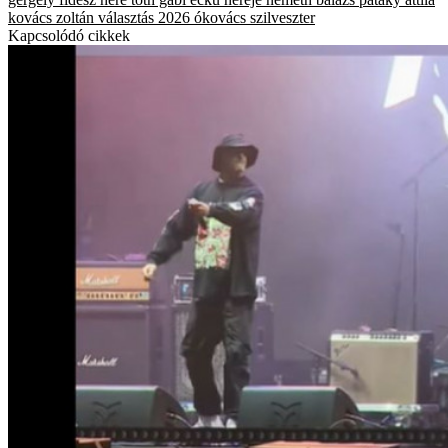
kovács zoltán
választás 2026
ókovács szilveszter
Kapcsolódó cikkek