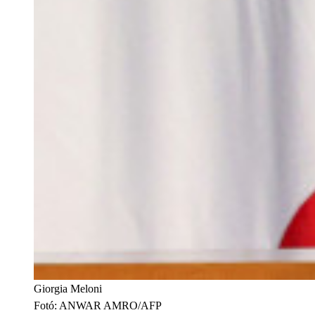
Giorgia Meloni
Fotó
:
ANWAR AMRO/AFP