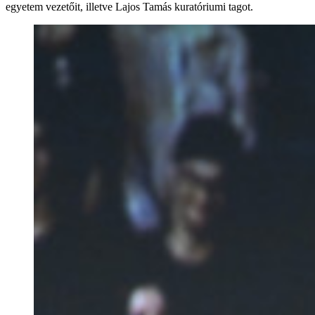
egyetem vezetőit, illetve Lajos Tamás kuratóriumi tagot.