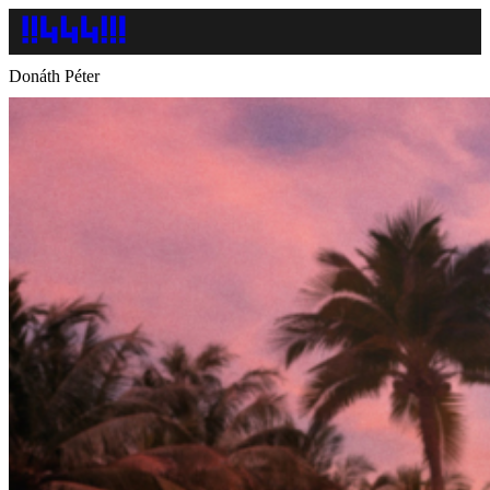
Donáth Péter