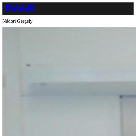
Nádori Gergely