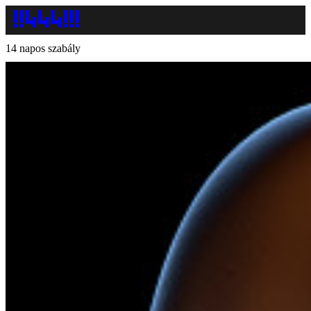
14 napos szabály