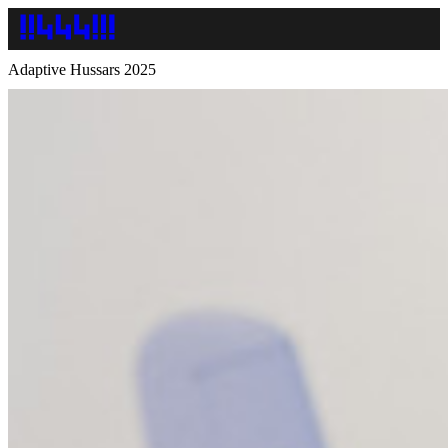
Adaptive Hussars 2025