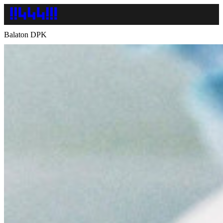
Balaton DPK