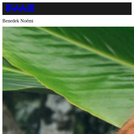
Benedek Noémi