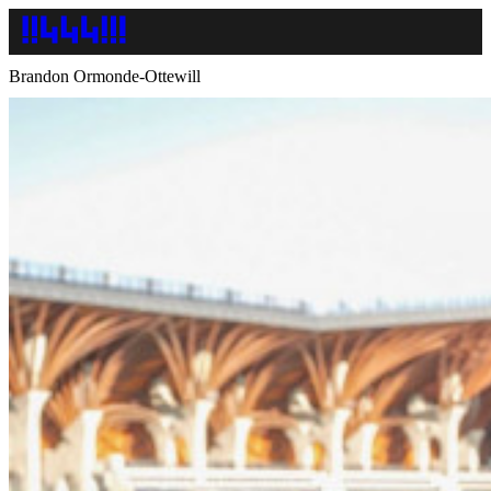
Brandon Ormonde-Ottewill