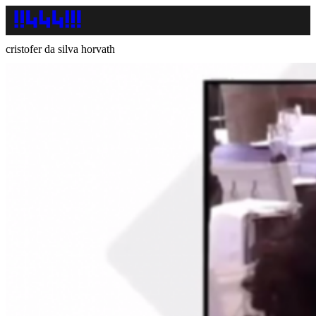
cristofer da silva horvath