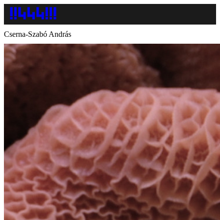
Cserna-Szabó András