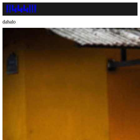
dahalo