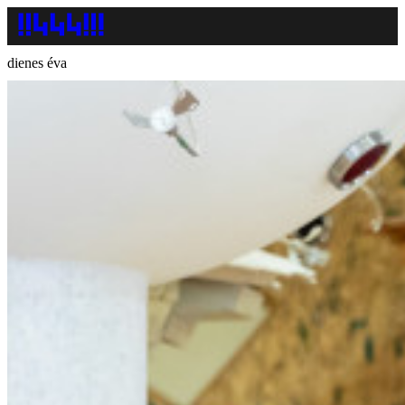
dienes éva