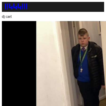
dj cael