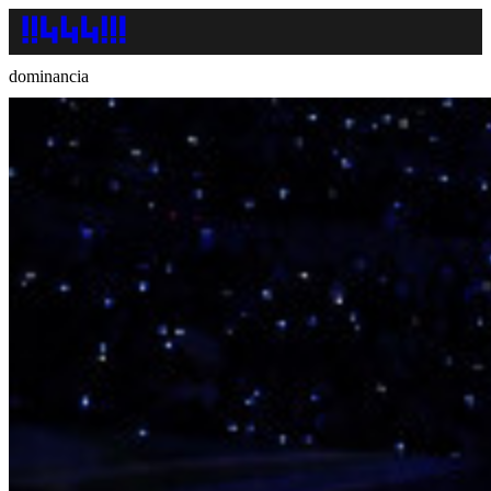
dominancia