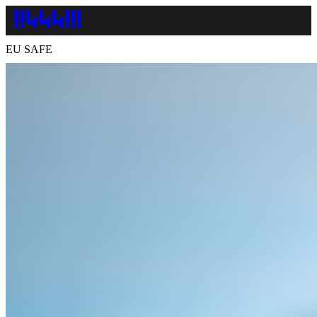
EU SAFE