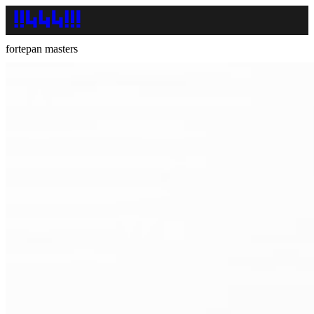
fortepan masters