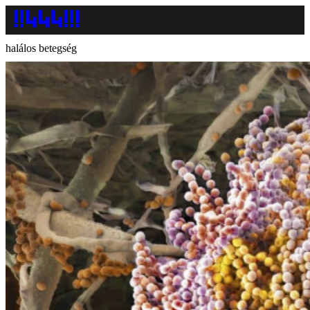
halálos betegség