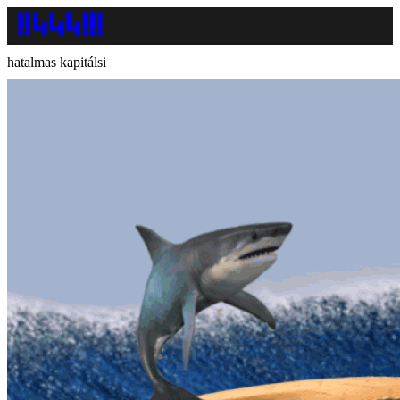
hatalmas kapitálsi