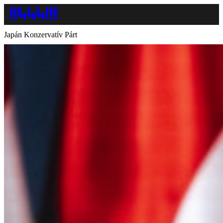
Japán Konzervatív Párt