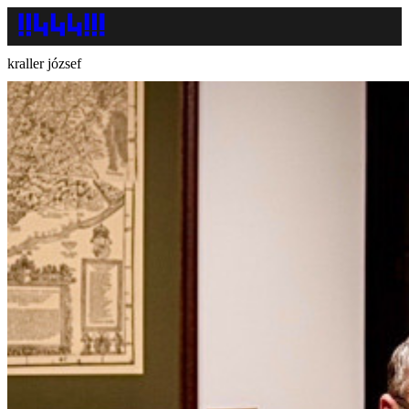
kraller józsef