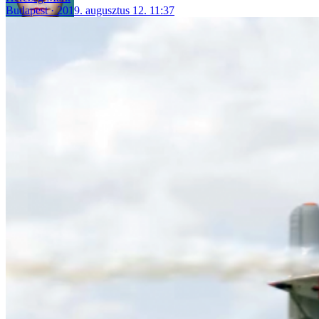
Budapest
2019. augusztus 12. 11:37