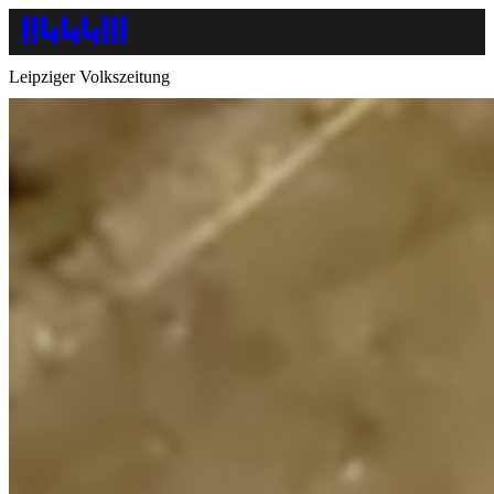
Leipziger Volkszeitung