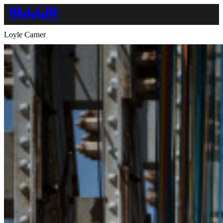
Loyle Carner