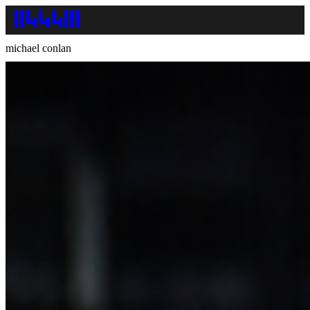
michael conlan