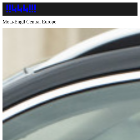
Mota-Engil Central Europe