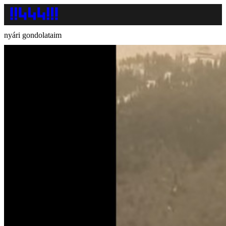
nyári gondolataim