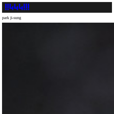
park ji-sung