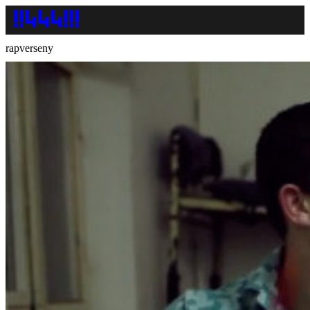
rapverseny