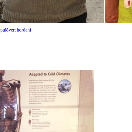
 pulóvert hordani