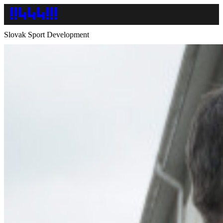
Slovak Sport Development