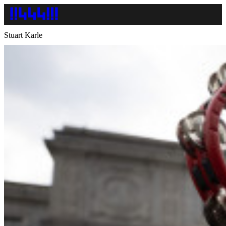
Stuart Karle