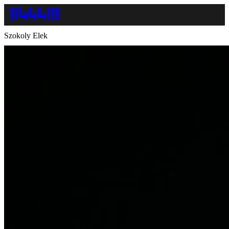
Szokoly Elek