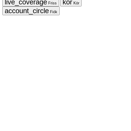
Friss
Kör
Fiók