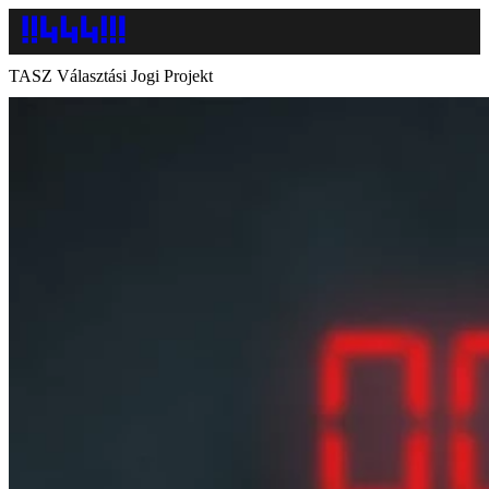
TASZ Választási Jogi Projekt